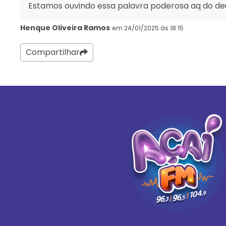
Estamos ouvindo essa palavra poderosa aq do deu
Henque Oliveira Ramos
em 24/01/2025 às 18:15
Compartilhar