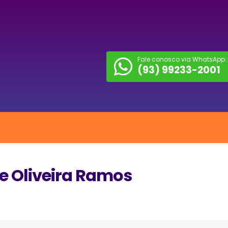
Fale conosco via WhatsApp:
(93) 99233-2001
e Oliveira Ramos