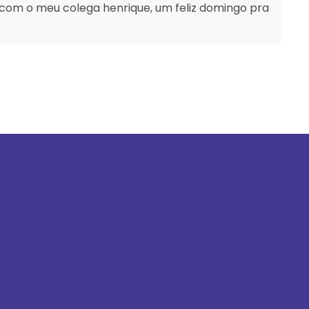
o com o meu colega henrique, um feliz domingo pra