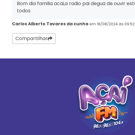
Bom dia familia acai,a radio pai degua de ouvir 
todos
Carlos Alberto Tavares da cunha
em 18/08/2024 às 09:52
Compartilhar