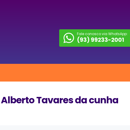
Fale conosco via WhatsApp:
(93) 99233-2001
 Alberto Tavares da cunha